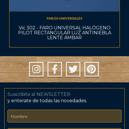
FAROS UNIVERSALES
Vic 302 - FARO UNIVERSAL HALÓGENO
PILOT RECTANGULAR LUZ ANTINIEBLA
LENTE ÁMBAR
Suscribite al NEWSLETTER
y enterate de todas las novedades.