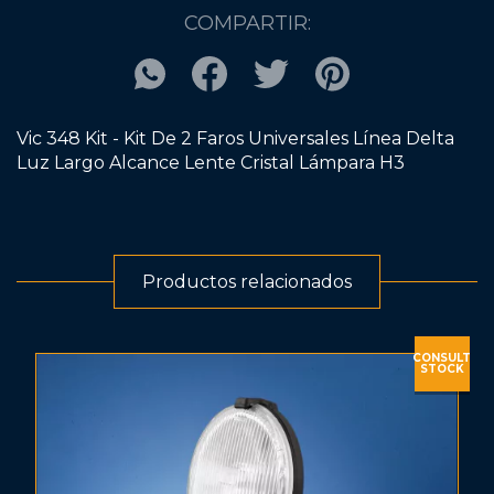
COMPARTIR:
Vic 348 Kit - Kit De 2 Faros Universales Línea Delta
Luz Largo Alcance Lente Cristal Lámpara H3
Productos relacionados
CONSULT
STOCK