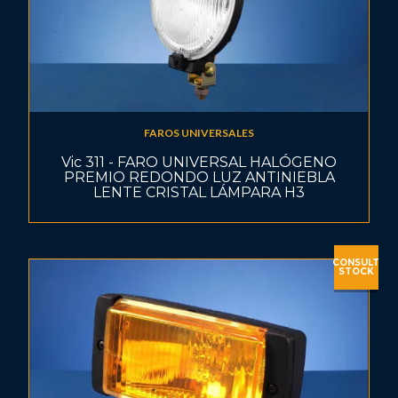
FAROS UNIVERSALES
Vic 311 - FARO UNIVERSAL HALÓGENO
PREMIO REDONDO LUZ ANTINIEBLA
LENTE CRISTAL LÁMPARA H3
CONSULT
STOCK