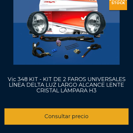
STOCK
Vic 348 KIT - KIT DE 2 FAROS UNIVERSALES
LÍNEA DELTA LUZ LARGO ALCANCE LENTE
CRISTAL LÁMPARA H3