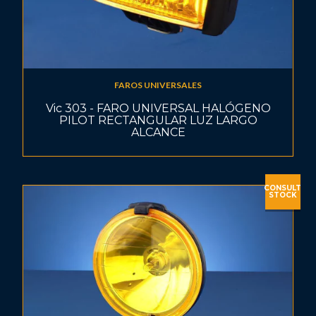
FAROS UNIVERSALES
Vic 303 - FARO UNIVERSAL HALÓGENO
PILOT RECTANGULAR LUZ LARGO
ALCANCE
CONSULT
STOCK