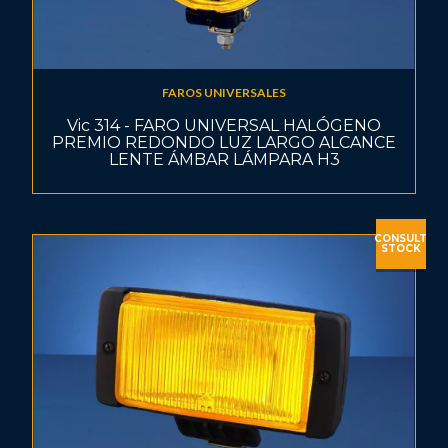
FAROS UNIVERSALES
Vic 314 - FARO UNIVERSAL HALÓGENO
PREMIO REDONDO LUZ LARGO ALCANCE
LENTE ÁMBAR LÁMPARA H3
CONSULT
STOCK