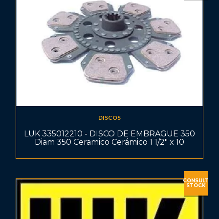
DISCOS
LUK 335012210 - DISCO DE EMBRAGUE 350
Diam 350 Ceramico Cerámico 1 1/2" x 10
CONSULT
STOCK