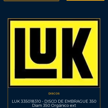
DISCOS
LUK 335018310 - DISCO DE EMBRAGUE 350
Diam 350 Orgánico ext