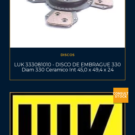
DISCOS
LUK 333081010 - DISCO DE EMBRAGUE 330
Diam 330 Ceramico Int 45,0 x 49,4 x 24
CONSULT
STOCK