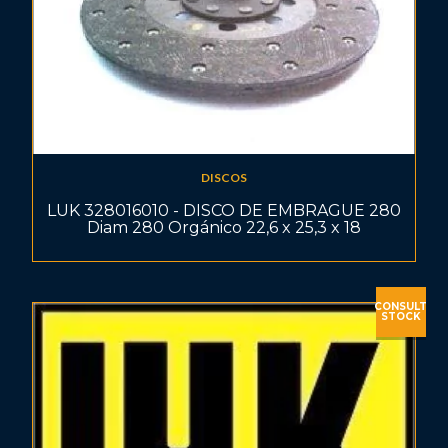
DISCOS
LUK 328016010 - DISCO DE EMBRAGUE 280
Diam 280 Orgánico 22,6 x 25,3 x 18
CONSULT
STOCK