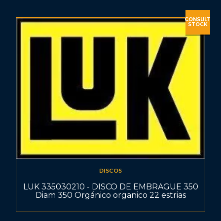
CONSULT
STOCK
DISCOS
LUK 335030210 - DISCO DE EMBRAGUE 350
Diam 350 Orgánico organico 22 estrias