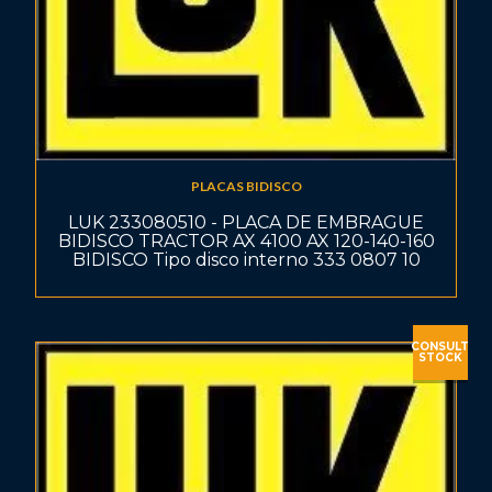
PLACAS BIDISCO
LUK 233080510 - PLACA DE EMBRAGUE
BIDISCO TRACTOR AX 4100 AX 120-140-160
BIDISCO Tipo disco interno 333 0807 10
CONSULT
STOCK