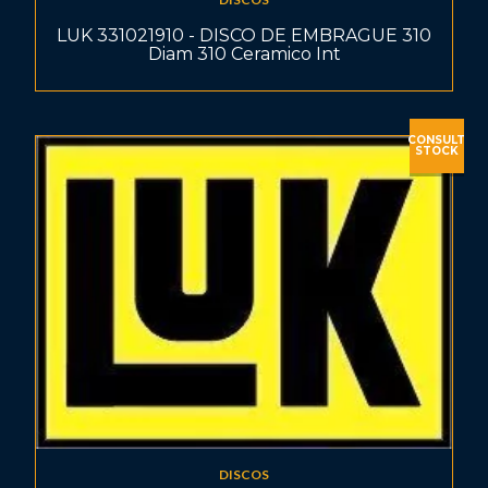
LUK 331021910 - DISCO DE EMBRAGUE 310
Diam 310 Ceramico Int
CONSULT
STOCK
DISCOS