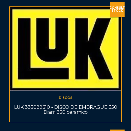
CONSULT
STOCK
DISCOS
LUK 335029610 - DISCO DE EMBRAGUE 350
Diam 350 ceramico