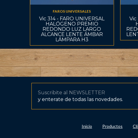
FAROS UNIVERSALES
Vic 314 - FARO UNIVERSAL
Vic
HALÓGENO PREMIO
REDONDO LUZ LARGO
RED
ALCANCE LENTE ÁMBAR
LEN
LÁMPARA H3
Suscribite al NEWSLETTER
y enterate de todas las novedades.
Inicio
Productos
Cl