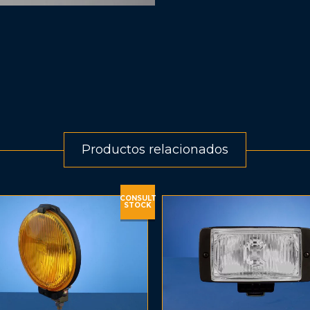
Productos relacionados
CONSULT
STOCK