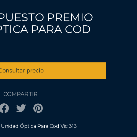
REPUESTO PREMIO
TICA PARA COD
COMPARTIR:
 Unidad Óptica Para Cod Vic 313