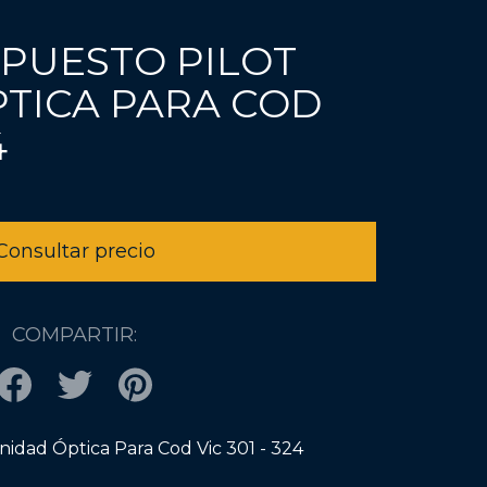
REPUESTO PILOT
TICA PARA COD
4
COMPARTIR:
nidad Óptica Para Cod Vic 301 - 324