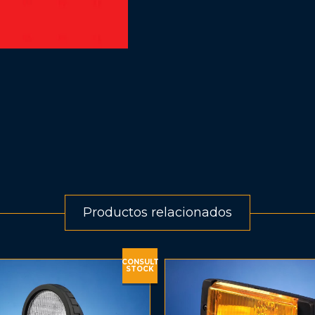
Productos relacionados
CONSULT
STOCK