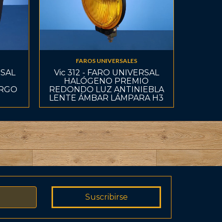
FAROS UNIVERSALES
RSAL
Vic 312 - FARO UNIVERSAL
HALÓGENO PREMIO
ARGO
REDONDO LUZ ANTINIEBLA
LENTE ÁMBAR LÁMPARA H3